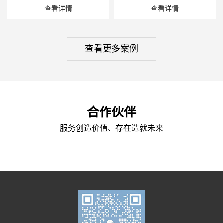
查看详情
查看详情
查看更多案例
合作伙伴
服务创造价值、存在造就未来