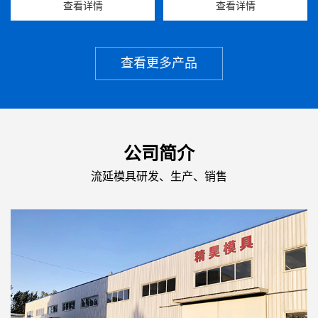
查看详情
查看详情
查看更多产品
公司简介
流延模具研发、生产、销售