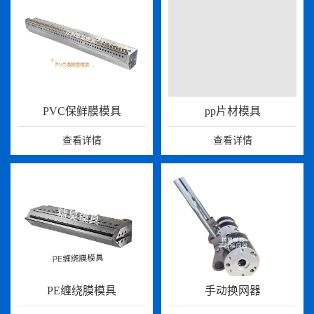
PVC保鲜膜模具
pp片材模具
查看详情
查看详情
PE缠绕膜模具
手动换网器