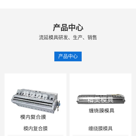
产品中心
流延模具研发、生产、销售
产品中心
模内复合膜
缠绕膜模具