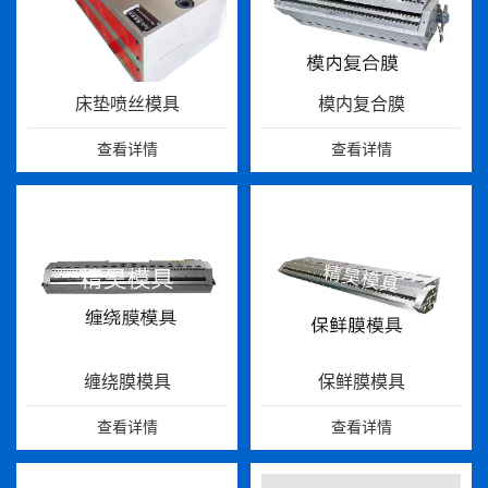
床垫喷丝模具
模内复合膜
查看详情
查看详情
缠绕膜模具
保鲜膜模具
查看详情
查看详情