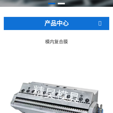
产品中心
模内复合膜