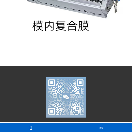
扫描二维码 关注我们