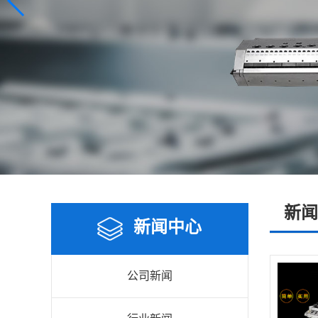
新闻
新闻中心
公司新闻