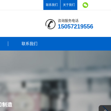
联系我们
关于我们
咨询服务电话
15057219556
联系我们