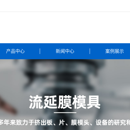
产品中心
新闻中心
案例展示