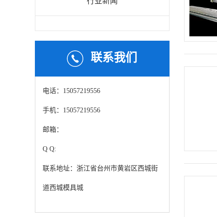
行业新闻
联系我们
电话：15057219556
手机：15057219556
邮箱：
Q Q:
联系地址：浙江省台州市黄岩区西城街
道西城模具城