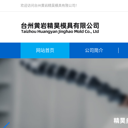
欢迎访问台州黄岩精昊模具有限公司！
网站首页
公司简介