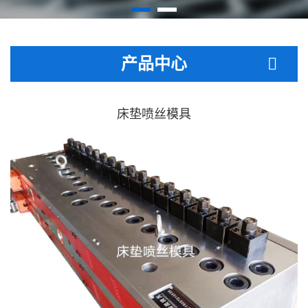
产品中心
床垫喷丝模具