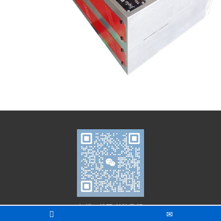
扫描二维码 关注我们