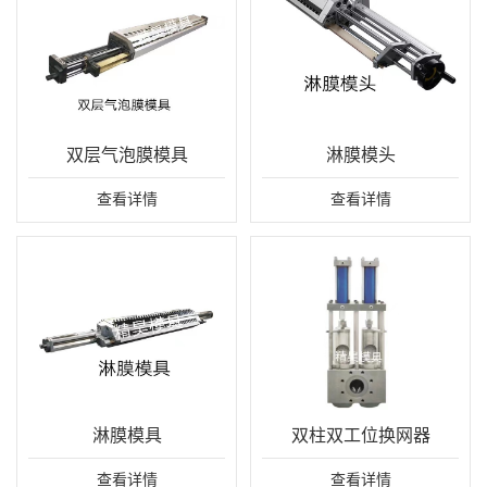
双层气泡膜模具
淋膜模头
查看详情
查看详情
淋膜模具
双柱双工位换网器
查看详情
查看详情