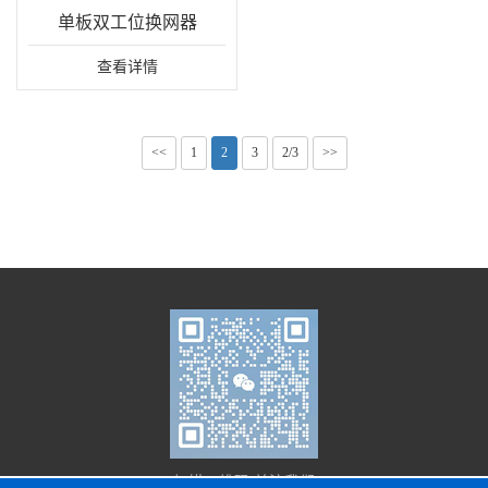
单板双工位换网器
查看详情
<<
1
2
3
2/3
>>
扫描二维码 关注我们