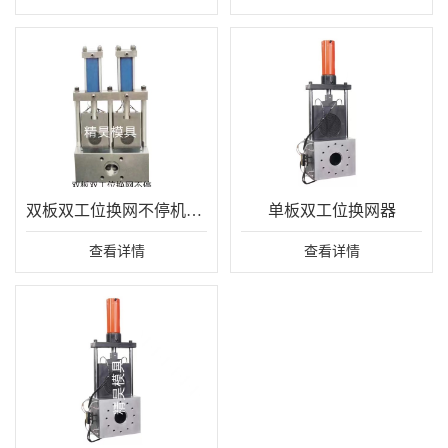
双板双工位换网不停机换网器
单板双工位换网器
查看详情
查看详情